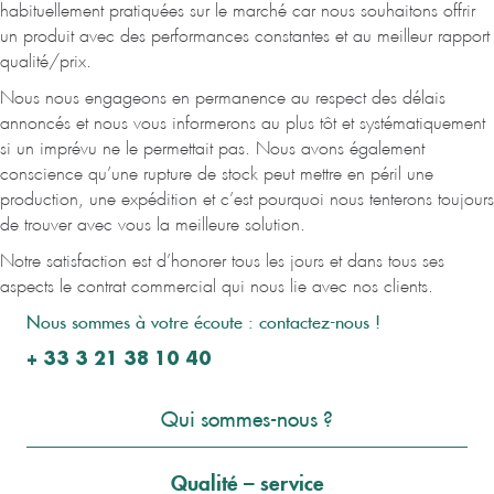
habituellement pratiquées sur le marché car nous souhaitons offrir
un produit avec des performances constantes et au meilleur rapport
qualité/prix.
Nous nous engageons en permanence au respect des délais
annoncés et nous vous informerons au plus tôt et systématiquement
si un imprévu ne le permettait pas. Nous avons également
conscience qu’une rupture de stock peut mettre en péril une
production, une expédition et c’est pourquoi nous tenterons toujours
de trouver avec vous la meilleure solution.
Notre satisfaction est d’honorer tous les jours et dans tous ses
aspects le contrat commercial qui nous lie avec nos clients.
Nous sommes à votre écoute : contactez-nous !
+ 33 3 21 38 10 40
Qui sommes-nous ?
Qualité – service