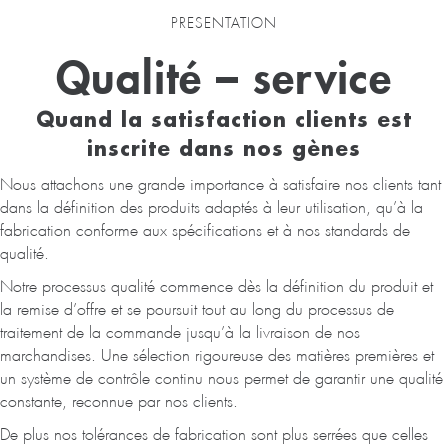
PRESENTATION
Qualité – service
Quand la satisfaction clients est
inscrite dans nos gènes
Nous attachons une grande importance à satisfaire nos clients tant
dans la définition des produits adaptés à leur utilisation, qu’à la
fabrication conforme aux spécifications et à nos standards de
qualité.
Notre processus qualité commence dès la définition du produit et
la remise d’offre et se poursuit tout au long du processus de
traitement de la commande jusqu’à la livraison de nos
marchandises. Une sélection rigoureuse des matières premières et
un système de contrôle continu nous permet de garantir une qualité
constante, reconnue par nos clients.
De plus nos tolérances de fabrication sont plus serrées que celles