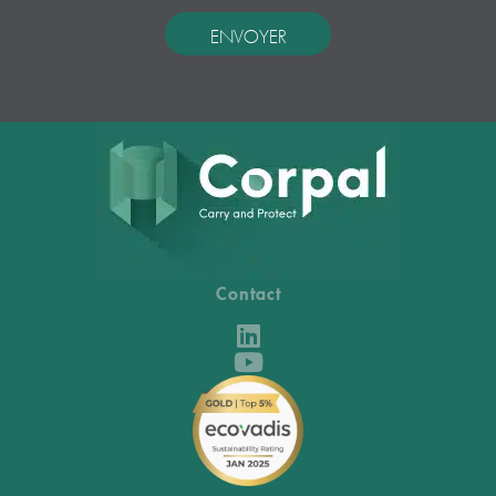
Contact