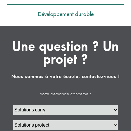
Développement durable
Une question ? Un
projet ?
Nous sommes à votre écoute, contactez-nous !
Votre demande concerne :